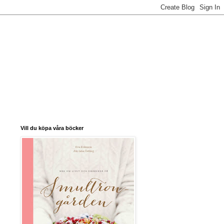
Vill du köpa våra böcker