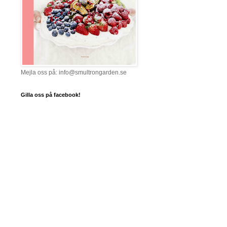
Mejla oss på: info@smultrongarden.se
Gilla oss på facebook!