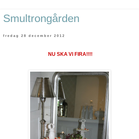
Smultrongården
fredag 28 december 2012
NU SKA VI FIRA!!!!