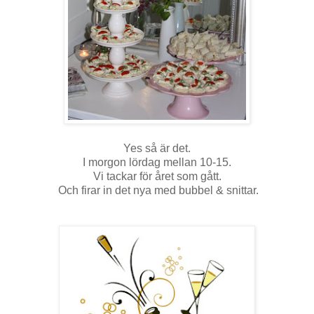
Yes så är det.
I morgon lördag mellan 10-15.
Vi tackar för året som gått.
Och firar in det nya med bubbel & snittar.